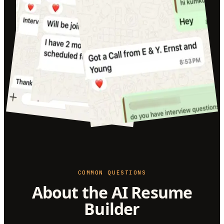
COMMON QUESTIONS
About the AI Resume
Builder