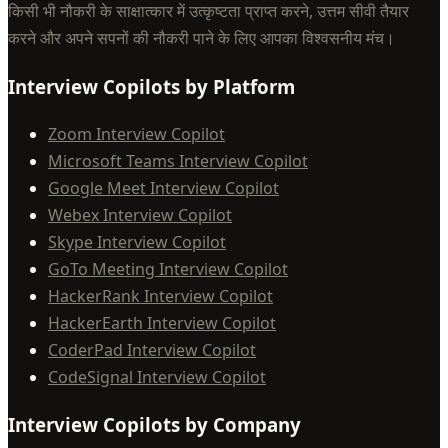
किसी भी नौकरी के साक्षात्कार में उत्कृष्टता प्राप्त करने, उत्तम सीवी तैयार
करने और अपने सपनों की नौकरी पाने के लिए आपका विश्वसनीय मंच।
Interview Copilots by Platform
Zoom Interview Copilot
Microsoft Teams Interview Copilot
Google Meet Interview Copilot
Webex Interview Copilot
Skype Interview Copilot
GoTo Meeting Interview Copilot
HackerRank Interview Copilot
HackerEarth Interview Copilot
CoderPad Interview Copilot
CodeSignal Interview Copilot
Interview Copilots by Company