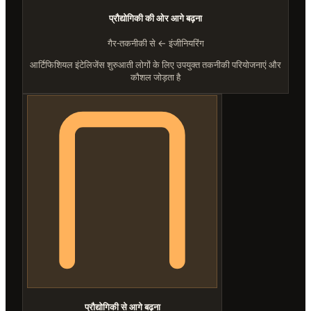
प्रौद्योगिकी की ओर आगे बढ़ना
गैर-तकनीकी से ← इंजीनियरिंग
आर्टिफिशियल इंटेलिजेंस शुरुआती लोगों के लिए उपयुक्त तकनीकी परियोजनाएं और
कौशल जोड़ता है
प्रौद्योगिकी से आगे बढ़ना