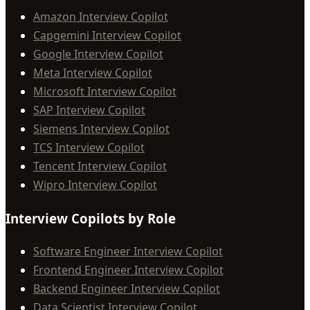
Amazon Interview Copilot
Capgemini Interview Copilot
Google Interview Copilot
Meta Interview Copilot
Microsoft Interview Copilot
SAP Interview Copilot
Siemens Interview Copilot
TCS Interview Copilot
Tencent Interview Copilot
Wipro Interview Copilot
Interview Copilots by Role
Software Engineer Interview Copilot
Frontend Engineer Interview Copilot
Backend Engineer Interview Copilot
Data Scientist Interview Copilot