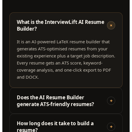
What is the InterviewLift AI Resume
+
Builder?
It is an AI-powered LaTeX resume builder that
generates ATS-optimised resumes from your
existing experience plus a target job description.
Every resume gets an ATS score, keyword-
coverage analysis, and one-click export to PDF
and DOCX.
Does the AI Resume Builder
+
generate ATS-friendly resumes?
How long does it take to build a
+
resume?