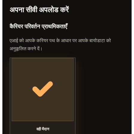
अपना सीवी अपलोड करें
कैरियर परिवर्तन प्राथमिकताएँ
एआई को आपके करियर पथ के आधार पर आपके बायोडाटा को
अनुकूलित करने दें।
वही मैदान