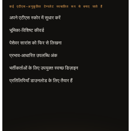
कई एटीएस-अनुकूलित टेम्पलेट स्वचालित रूप से बनाए जाते हैं
अपने एटीएस स्कोर में सुधार करें
भूमिका-विशिष्ट कीवर्ड
पेशेवर सारांश को फिर से लिखना
प्रभाव-आधारित उपलब्धि अंक
भर्तीकर्ताओं के लिए उपयुक्त स्वच्छ डिज़ाइन
प्रतिलिपियाँ डाउनलोड के लिए तैयार हैं