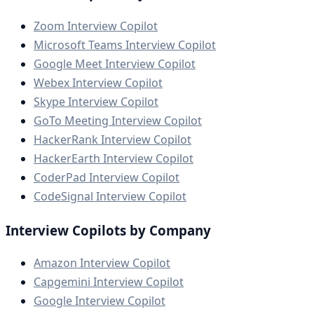
Zoom Interview Copilot
Microsoft Teams Interview Copilot
Google Meet Interview Copilot
Webex Interview Copilot
Skype Interview Copilot
GoTo Meeting Interview Copilot
HackerRank Interview Copilot
HackerEarth Interview Copilot
CoderPad Interview Copilot
CodeSignal Interview Copilot
Interview Copilots by Company
Amazon Interview Copilot
Capgemini Interview Copilot
Google Interview Copilot