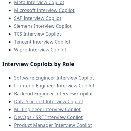
Meta Interview Copilot
Microsoft Interview Copilot
SAP Interview Copilot
Siemens Interview Copilot
TCS Interview Copilot
Tencent Interview Copilot
Wipro Interview Copilot
Interview Copilots by Role
Software Engineer Interview Copilot
Frontend Engineer Interview Copilot
Backend Engineer Interview Copilot
Data Scientist Interview Copilot
ML Engineer Interview Copilot
DevOps / SRE Interview Copilot
Product Manager Interview Copilot