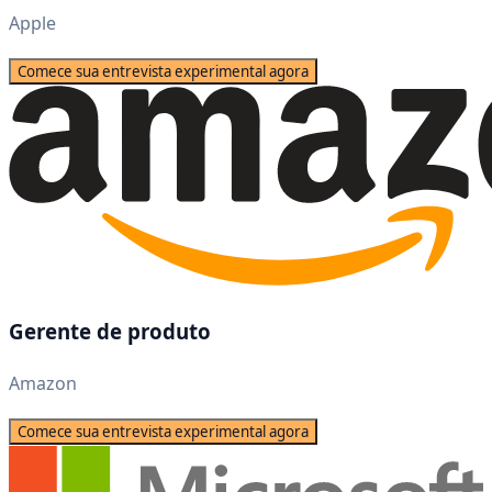
Apple
Comece sua entrevista experimental agora
Gerente de produto
Amazon
Comece sua entrevista experimental agora