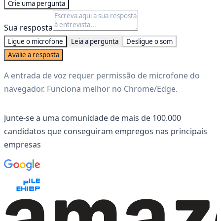
Crie uma pergunta
Sua resposta
Ligue o microfone
Leia a pergunta
Desligue o som
Avalie a resposta
A entrada de voz requer permissão de microfone do
navegador. Funciona melhor no Chrome/Edge.
Junte-se a uma comunidade de mais de 100.000
candidatos que conseguiram empregos nas principais
empresas