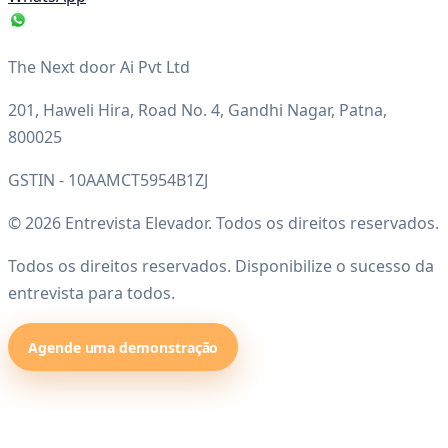
The Next door Ai Pvt Ltd
201, Haweli Hira, Road No. 4, Gandhi Nagar, Patna,
800025
GSTIN - 10AAMCT5954B1ZJ
© 2026 Entrevista Elevador. Todos os direitos reservados.
Todos os direitos reservados. Disponibilize o sucesso da
entrevista para todos.
Agende uma demonstração