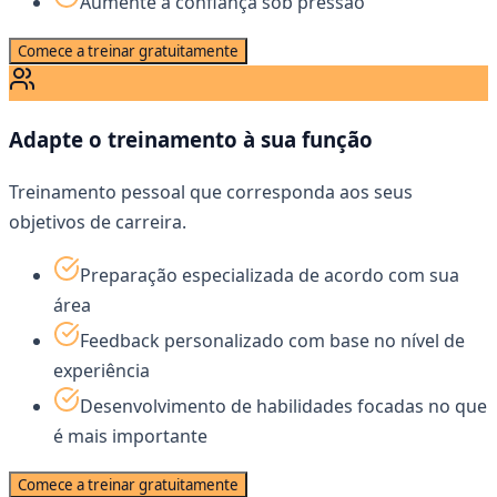
Aumente a confiança sob pressão
Comece a treinar gratuitamente
Adapte o treinamento à sua função
Treinamento pessoal que corresponda aos seus
objetivos de carreira.
Preparação especializada de acordo com sua
área
Feedback personalizado com base no nível de
experiência
Desenvolvimento de habilidades focadas no que
é mais importante
Comece a treinar gratuitamente