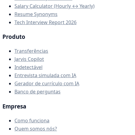
Salary Calculator (Hourly ↔ Yearly)
Resume Synonyms
Tech Interview Report 2026
Produto
Transferências
Jarvis Copilot
Indetectável
Entrevista simulada com IA
Gerador de currículo com IA
Banco de perguntas
Empresa
Como funciona
Quem somos nós?