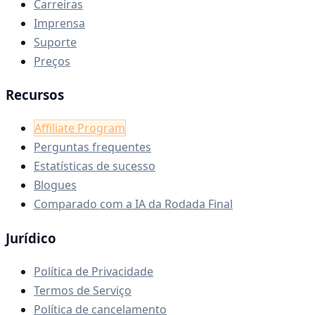
Carreiras
Imprensa
Suporte
Preços
Recursos
Affiliate Program
Perguntas frequentes
Estatísticas de sucesso
Blogues
Comparado com a IA da Rodada Final
Jurídico
Política de Privacidade
Termos de Serviço
Política de cancelamento