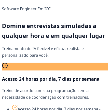
Software Engineer
Em
ICC
Domine entrevistas simuladas a
qualquer hora e em qualquer lugar
Treinamento de IA flexível e eficaz, realista e
personalizado para você.
Acesso 24 horas por dia, 7 dias por semana
Treine de acordo com sua programação sem a
necessidade de coordenação com treinadores.
Acesso 24 horas por dia, 7 dias por semana -