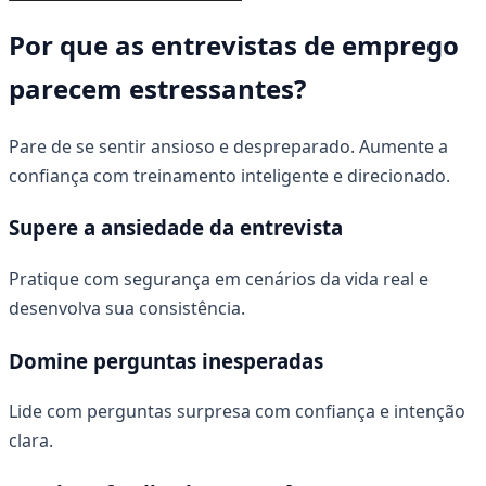
Por que as entrevistas de emprego
parecem estressantes?
Pare de se sentir ansioso e despreparado. Aumente a
confiança com treinamento inteligente e direcionado.
Supere a ansiedade da entrevista
Pratique com segurança em cenários da vida real e
desenvolva sua consistência.
Domine perguntas inesperadas
Lide com perguntas surpresa com confiança e intenção
clara.