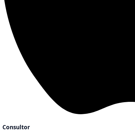
Consultor