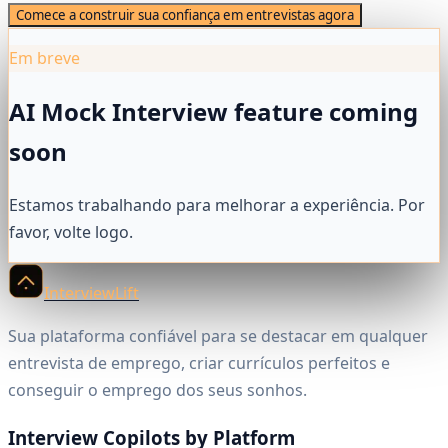
Comece a construir sua confiança em entrevistas agora
Em breve
AI Mock Interview feature coming
soon
Estamos trabalhando para melhorar a experiência. Por
favor, volte logo.
InterviewLift
Sua plataforma confiável para se destacar em qualquer
entrevista de emprego, criar currículos perfeitos e
conseguir o emprego dos seus sonhos.
Interview Copilots by Platform