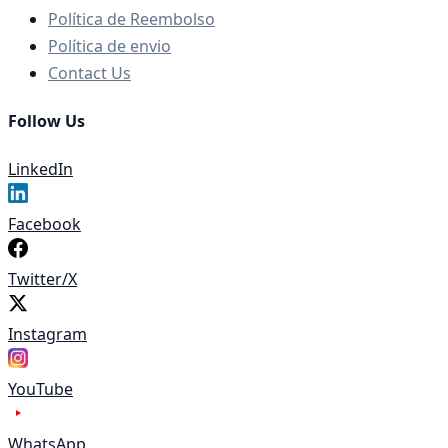
Política de Reembolso
Política de envio
Contact Us
Follow Us
LinkedIn
Facebook
Twitter/X
Instagram
YouTube
WhatsApp