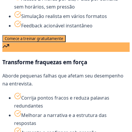
sem horários, sem pressão
Simulação realista em vários formatos
Feedback acionável instantâneo
Comece a treinar gratuitamente
Transforme fraquezas em força
Aborde pequenas falhas que afetam seu desempenho
na entrevista.
Corrija pontos fracos e reduza palavras
redundantes
Melhorar a narrativa e a estrutura das
respostas