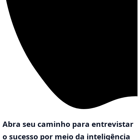
Abra seu caminho para entrevistar
o sucesso por meio da inteligência