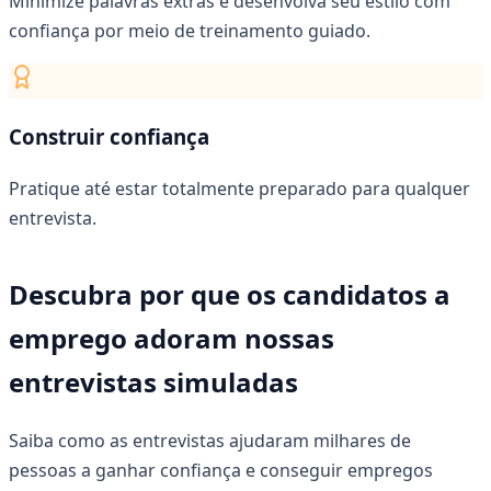
Minimize palavras extras e desenvolva seu estilo com
confiança por meio de treinamento guiado.
Construir confiança
Pratique até estar totalmente preparado para qualquer
entrevista.
Descubra por que os candidatos a
emprego adoram nossas
entrevistas simuladas
Saiba como as entrevistas ajudaram milhares de
pessoas a ganhar confiança e conseguir empregos