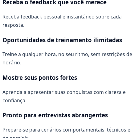
Receba o feedback que você merece
Receba feedback pessoal e instantâneo sobre cada
resposta.
Oportunidades de treinamento ilimitadas
Treine a qualquer hora, no seu ritmo, sem restrições de
horário.
Mostre seus pontos fortes
Aprenda a apresentar suas conquistas com clareza e
confiança.
Pronto para entrevistas abrangentes
Prepare-se para cenários comportamentais, técnicos e