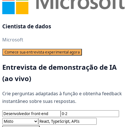
Cientista de dados
Microsoft
Comece sua entrevista experimental agora
Entrevista de demonstração de IA
(ao vivo)
Crie perguntas adaptadas à função e obtenha feedback
instantâneo sobre suas respostas.