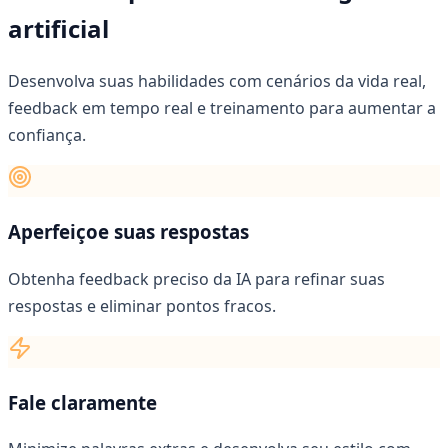
artificial
Desenvolva suas habilidades com cenários da vida real,
feedback em tempo real e treinamento para aumentar a
confiança.
Aperfeiçoe suas respostas
Obtenha feedback preciso da IA para refinar suas
respostas e eliminar pontos fracos.
Fale claramente